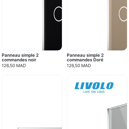
Panneau simple 2
Panneau simple 2
commandes noir
commandes Doré
126,50 MAD
126,50 MAD