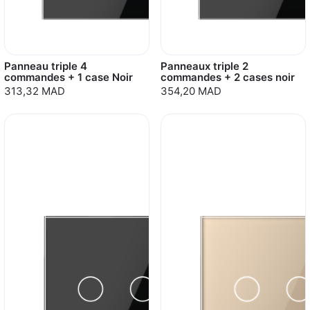
Panneau triple 4
Panneaux triple 2
commandes + 1 case Noir
commandes + 2 cases noir
313,32 MAD
354,20 MAD