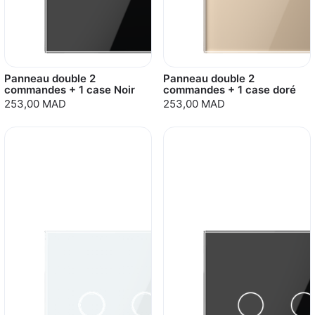
Panneau double 2
Panneau double 2
commandes + 1 case Noir
commandes + 1 case doré
253,00 MAD
253,00 MAD