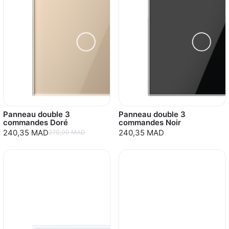
Panneau double 3
Panneau double 3
commandes Doré
commandes Noir
240,35 MAD
240,35 MAD
270,00 MAD