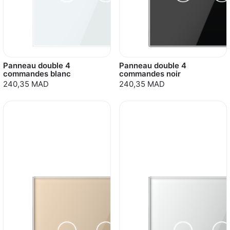
Panneau double 4
Panneau double 4
commandes blanc
commandes noir
240,35 MAD
240,35 MAD