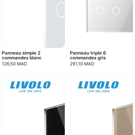
Panneau simple 2
Panneau triple 6
commandes blanc
commandes gris
126,50 MAD
261,10 MAD