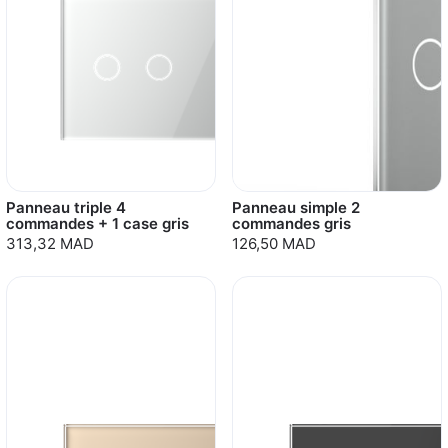
Panneau triple 4
Panneau simple 2
commandes + 1 case gris
commandes gris
313,32 MAD
126,50 MAD