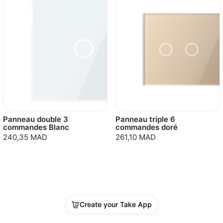
Panneau double 3
Panneau triple 6
commandes Blanc
commandes doré
240,35 MAD
261,10 MAD
Create your Take App