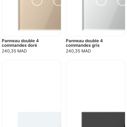
Panneau double 4
Panneau double 4
commandes doré
commandes gris
240,35 MAD
240,35 MAD