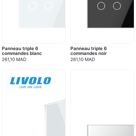
Panneau triple 6
Panneau triple 6
commandes blanc
commandes noir
261,10 MAD
261,10 MAD