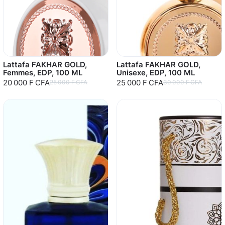
Lattafa FAKHAR GOLD,
Lattafa FAKHAR GOLD,
Femmes, EDP, 100 ML
Unisexe, EDP, 100 ML
20 000 F CFA
25 000 F CFA
25 000 F CFA
30 000 F CFA