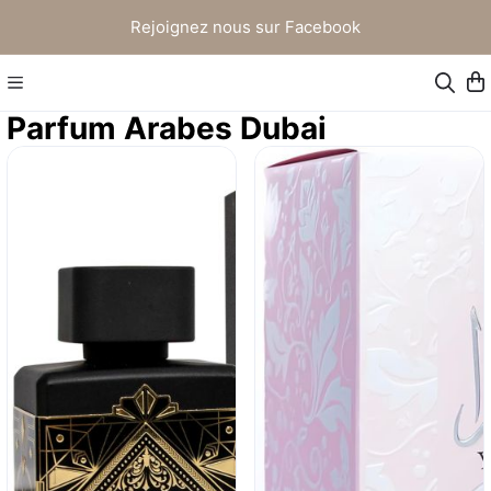
Rejoignez nous sur Facebook
Parfum Arabes Dubai