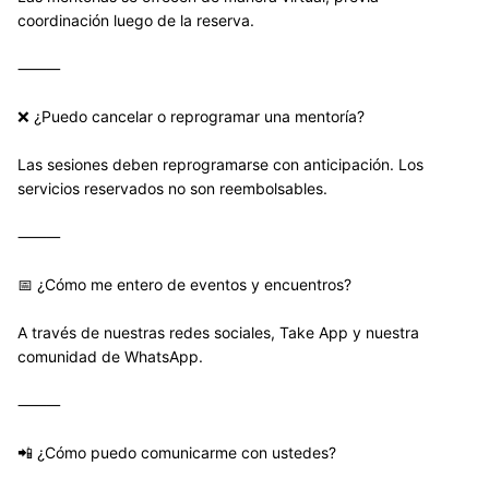
coordinación luego de la reserva.
⸻
❌ ¿Puedo cancelar o reprogramar una mentoría?
Las sesiones deben reprogramarse con anticipación. Los 
servicios reservados no son reembolsables.
⸻
📅 ¿Cómo me entero de eventos y encuentros?
A través de nuestras redes sociales, Take App y nuestra 
comunidad de WhatsApp.
⸻
📲 ¿Cómo puedo comunicarme con ustedes?