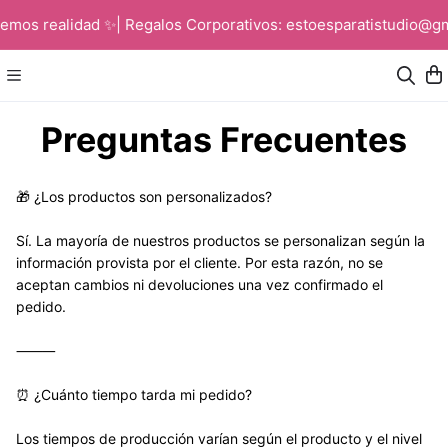
emos realidad ✨| Regalos Corporativos: estoesparatistudio@gm
Preguntas Frecuentes
🎁 ¿Los productos son personalizados?
Sí. La mayoría de nuestros productos se personalizan según la 
información provista por el cliente. Por esta razón, no se 
aceptan cambios ni devoluciones una vez confirmado el 
pedido.
⸻
⏰ ¿Cuánto tiempo tarda mi pedido?
Los tiempos de producción varían según el producto y el nivel 