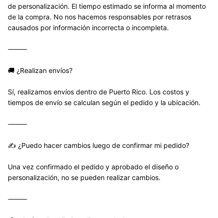
de personalización. El tiempo estimado se informa al momento 
de la compra. No nos hacemos responsables por retrasos 
causados por información incorrecta o incompleta.
⸻
🚚 ¿Realizan envíos?
Sí, realizamos envíos dentro de Puerto Rico. Los costos y 
tiempos de envío se calculan según el pedido y la ubicación.
⸻
✍️ ¿Puedo hacer cambios luego de confirmar mi pedido?
Una vez confirmado el pedido y aprobado el diseño o 
personalización, no se pueden realizar cambios.
⸻