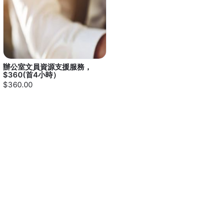
辦公室文員資源支援服務，
$360(首4小時）
$360.00