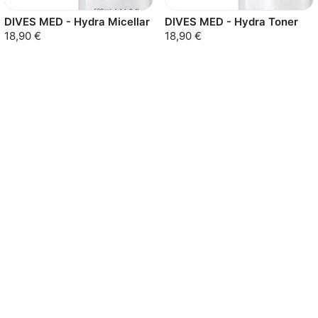
DIVES MED - Hydra Micellar
DIVES MED - Hydra Toner
18,90 €
18,90 €