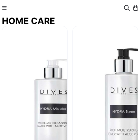
HOME CARE