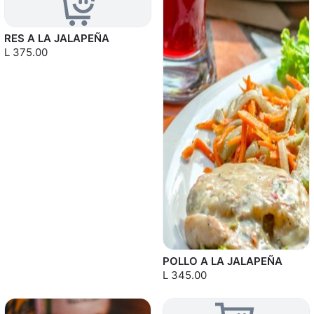
RES A LA JALAPEÑA
L 375.00
POLLO A LA JALAPEÑA
L 345.00