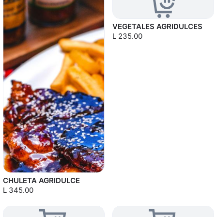
VEGETALES AGRIDULCES
L 235.00
CHULETA AGRIDULCE
L 345.00