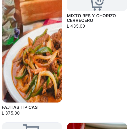
MIXTO RES Y CHORIZO
CERVECERO
L 435.00
FAJITAS TIPICAS
L 375.00