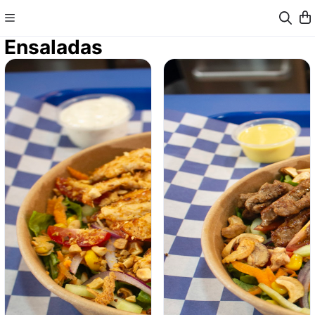
Ensaladas