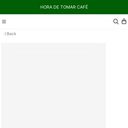
HORA DE TOMAR CAFÉ
Back