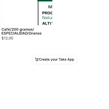
Café/200 gramos/
ESPECIALIDAD/Granos
$12,00
Create your Take App