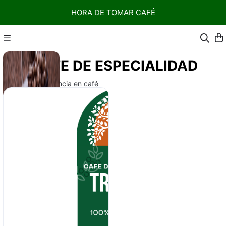
HORA DE TOMAR CAFÉ
CAFE DE ESPECIALIDAD
La mejor experiencia en café