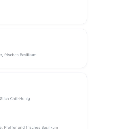
r, frisches Basilikum
Stich Chili-Honig
, Pfeffer und frisches Basilikum