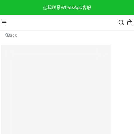
点我联系WhatsApp客服
Back