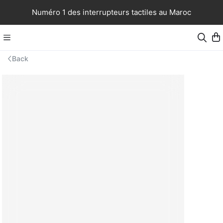
Numéro 1 des interrupteurs tactiles au Maroc
Back