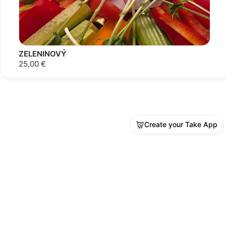
ZELENINOVÝ
25,00 €
Create your Take App