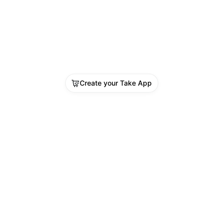
Create your Take App