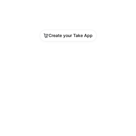
Create your Take App