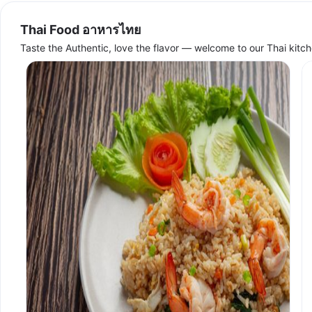
Thai Food อาหารไทย
Taste the Authentic, love the flavor — welcome to our Thai kitc