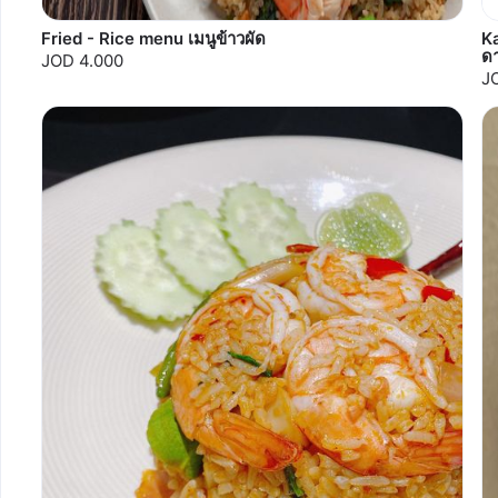
Fried - Rice menu เมนูข้าวผัด
Ka
ด
JOD 4.000
J