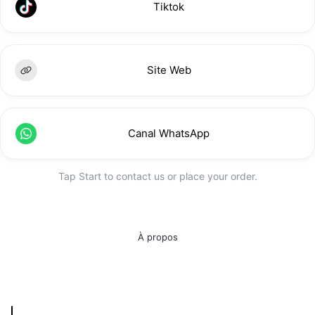
Tiktok
Site Web
Canal WhatsApp
Tap Start to contact us or place your order.
À propos