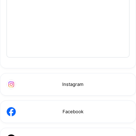
Instagram
Facebook