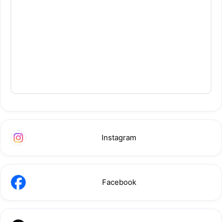
Instagram
Facebook