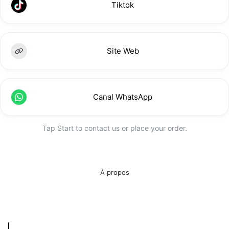
Tiktok
Site Web
Canal WhatsApp
Tap Start to contact us or place your order.
À propos