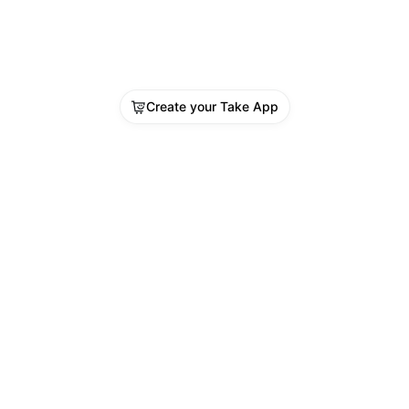
Create your Take App