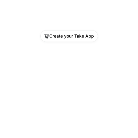
Create your Take App