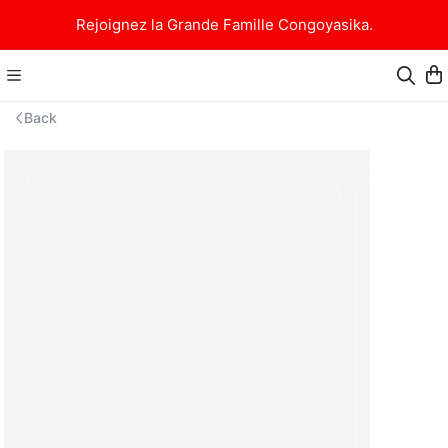
Rejoignez la Grande Famille Congoyasika.
Back