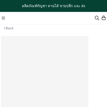
ผลิตภัณฑ์กัญชา ทานได้ ขายปลีก และ ส่ง
Back