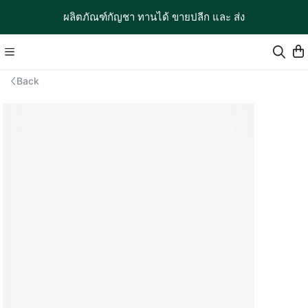
ผลิตภัณฑ์กัญชา ทานได้ ขายปลีก และ ส่ง
Back