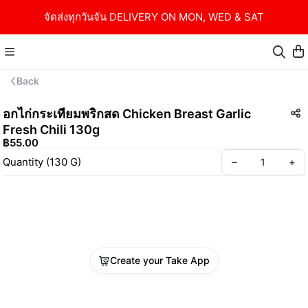
จัดส่งทุกวันจัน DELIVERY ON MON, WED & SAT
Back
อกไก่กระเทียมพริกสด Chicken Breast Garlic
Fresh Chili 130g
฿55.00
Quantity
(
130
G
)
–
+
Create your Take App