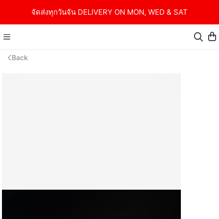
จัดส่งทุกวันจัน DELIVERY ON MON, WED & SAT
Back