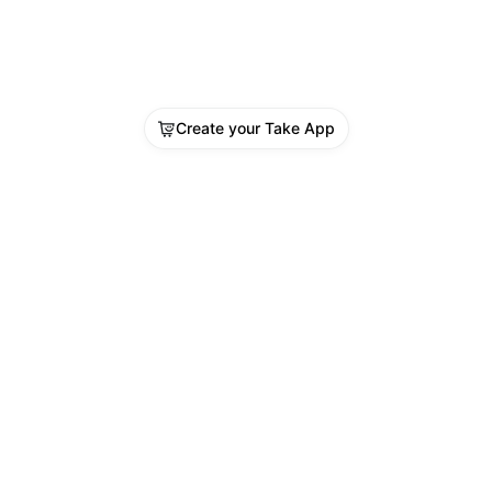
Create your Take App